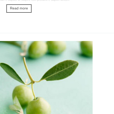
Read more