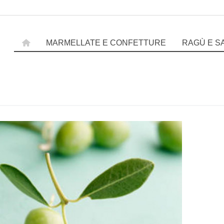
MARMELLATE E CONFETTURE
RAGÙ E S